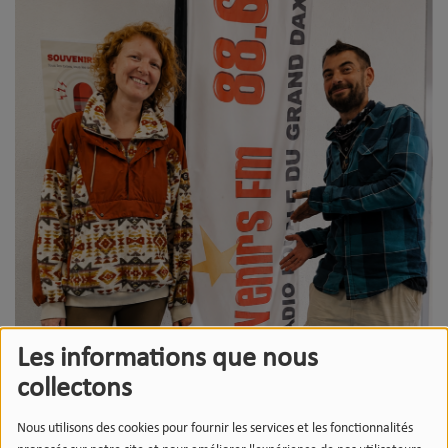
Les informations que nous
collectons
Nous utilisons des cookies pour fournir les services et les fonctionnalités