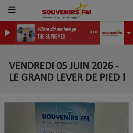
Where did our love go
THE SUPREMES
VENDREDI 05 JUIN 2026 -
LE GRAND LEVER DE PIED !