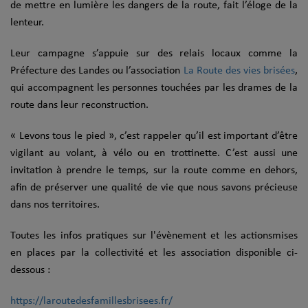
de mettre en lumière les dangers de la route, fait l’éloge de la
lenteur.
Leur campagne s’appuie sur des relais locaux comme la
Préfecture des Landes ou l’association
La Route des vies brisées
,
qui accompagnent les personnes touchées par les drames de la
route dans leur reconstruction.
« Levons tous le pied », c’est rappeler qu’il est important d’être
vigilant au volant, à vélo ou en trottinette. C’est aussi une
invitation à prendre le temps, sur la route comme en dehors,
afin de préserver une qualité de vie que nous savons précieuse
dans nos territoires.
Toutes les infos pratiques sur l'évènement et les actionsmises
en places par la collectivité et les association disponible ci-
dessous :
https://laroutedesfamillesbrisees.fr/