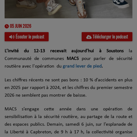
05 JUIN 2026
Écouter le podcast
Télécharger le podcast
L’invité du 12-13 recevait aujourd’hui à Soustons
la
Communauté de communes
MACS
pour parler de sécurité
routière avec l'opération du
grand lever de pied
.
Les chiffres récents ne sont pas bons : 10 % d’accidents en plus
en 2025 par rapport à 2024, et les chiffres du premier semestre
2026 ne semblent pas montrer de baisse.
MACS s’engage cette année dans une opération de
sensibilisation à la sécurité routière, au partage de la route et
des espaces publics. Demain, samedi 6 juin, sur l’esplanade de
la Liberté à Capbreton, de 9 h à 17 h, la collectivité organise