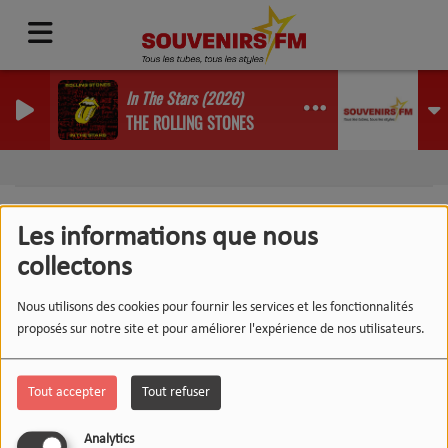
In The Stars (2026)
THE ROLLING STONES
Les informations que nous
collectons
404
Nous utilisons des cookies pour fournir les services et les fonctionnalités
proposés sur notre site et pour améliorer l'expérience de nos utilisateurs.
Tout accepter
Tout refuser
Analytics