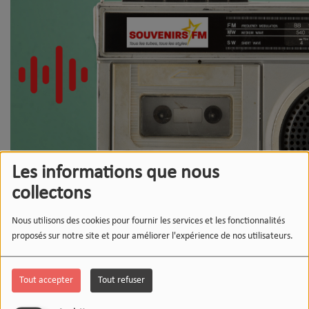
Les informations que nous
collectons
Nous utilisons des cookies pour fournir les services et les fonctionnalités
proposés sur notre site et pour améliorer l'expérience de nos utilisateurs.
Tout accepter
Tout refuser
Ils nous font confiance !