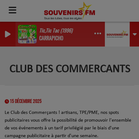
Tic,Tic Tac (1996)
CARRAPICHO
CLUB DES COMMERCANTS
15 DÉCEMBRE 2025
Le Club des Commerçants ! artisans, TPE/PME, nos spots
publicitaires vous offre la possibilité de promouvoir l'ensemble
de vos événements à un tarif privilégié par le biais d'une
campagne publicitaire à partir d'une semaine.