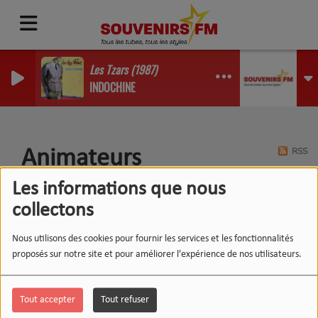
Les Tzars (1987)
INDOCHINE
RSS
Animateurs
Les informations que nous
collectons
Nous utilisons des cookies pour fournir les services et les fonctionnalités
proposés sur notre site et pour améliorer l'expérience de nos utilisateurs.
Tout accepter
Tout refuser