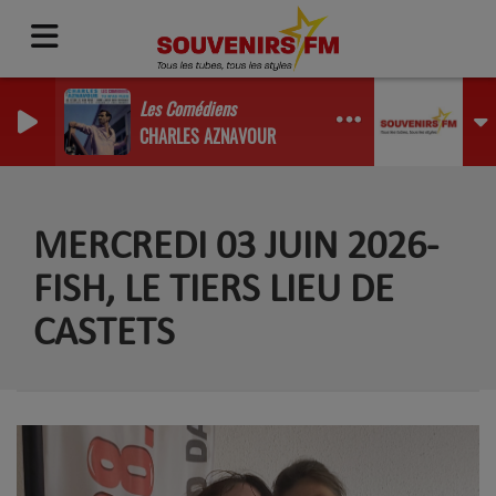
Les Comédiens
CHARLES AZNAVOUR
MERCREDI 03 JUIN 2026-
FISH, LE TIERS LIEU DE
CASTETS