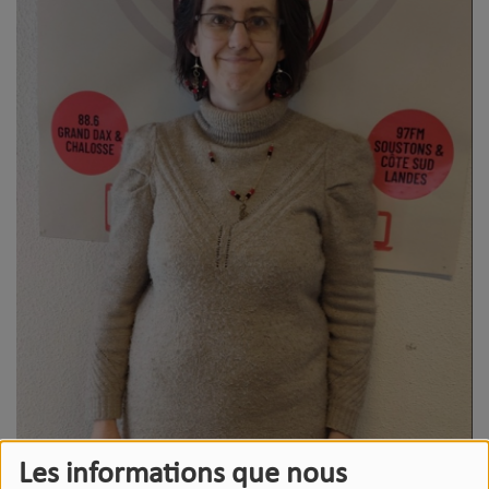
Les informations que nous