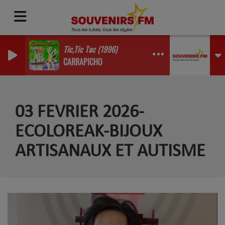
Tic,Tic Tac (1996)
CARRAPICHO
03 FEVRIER 2026-
ECOLOREAK-BIJOUX
ARTISANAUX ET AUTISME