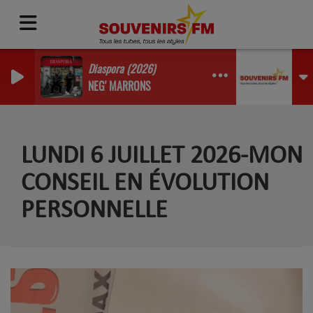
Diaspora (2026)
NEG' MARRONS
LUNDI 6 JUILLET 2026-MON
CONSEIL EN ÉVOLUTION
PERSONNELLE