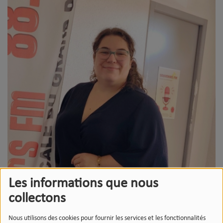
Les informations que nous
collectons
Nous utilisons des cookies pour fournir les services et les fonctionnalités