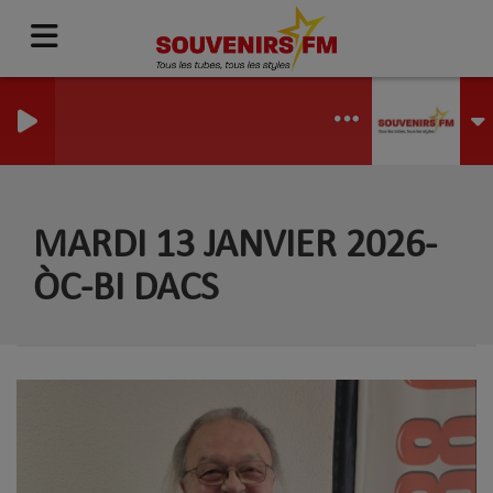
MARDI 13 JANVIER 2026-
ÒC-BI DACS