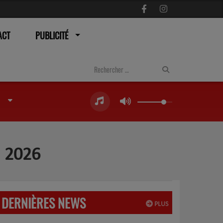
ACT
PUBLICITÉ
 2026
DERNIÈRES NEWS
PLUS