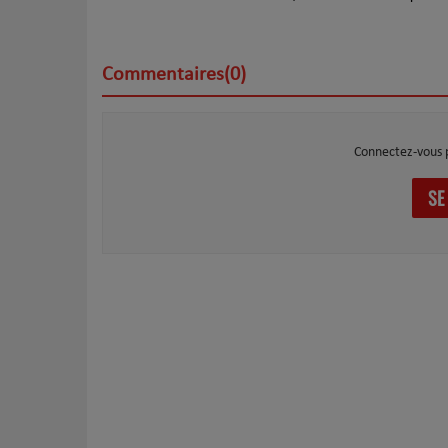
Commentaires(0)
Connectez-vous 
SE