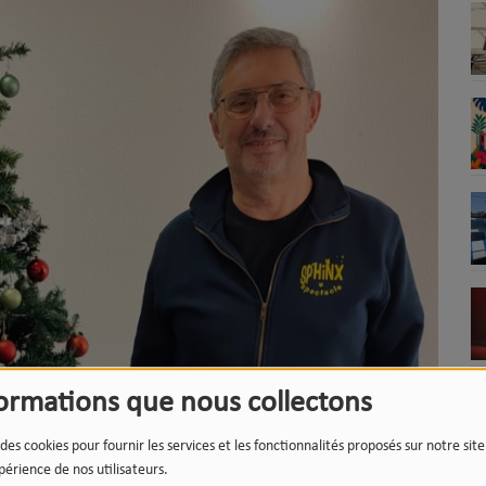
formations que nous collectons
 des cookies pour fournir les services et les fonctionnalités proposés sur notre sit
périence de nos utilisateurs.