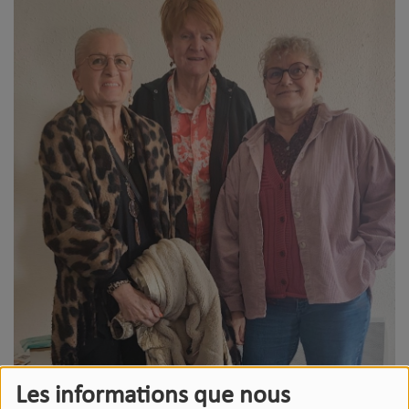
Les informations que nous