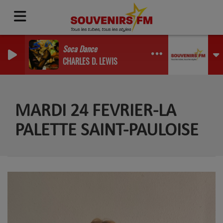
Soca Dance
CHARLES D. LEWIS
MARDI 24 FEVRIER-LA
PALETTE SAINT-PAULOISE