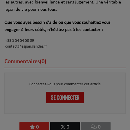
les autres, avec bienveillance et sans jugement. Une véritable
leçon de vie pour nous tous.
Que vous ayez besoin d’aide ou que vous souhaitiez vous
engager à leurs côtés, n’hésitez pas à les contacter :
+33 5 54 54 50 09
contact@espairslandes.fr
Commentaires(0)
Connectez-vous pour commenter cet article
SE CONNECTER
0
0
0