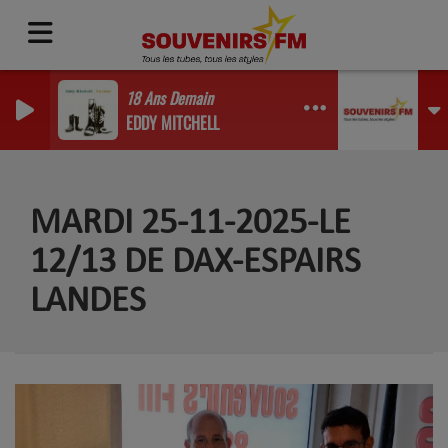
18 Ans Demain
EDDY MITCHELL
MARDI 25-11-2025-LE
12/13 DE DAX-ESPAIRS
LANDES