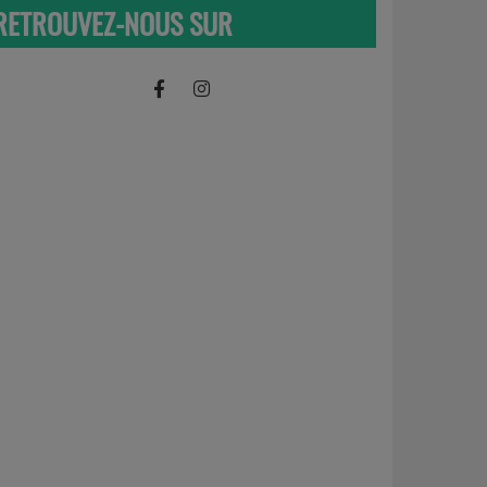
RETROUVEZ-NOUS SUR