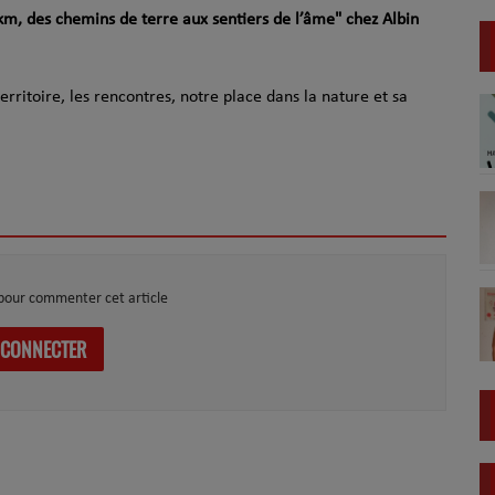
m, des chemins de terre aux sentiers de l’âme" chez Albin
rritoire, les rencontres, notre place dans la nature et sa
pour commenter cet article
 CONNECTER