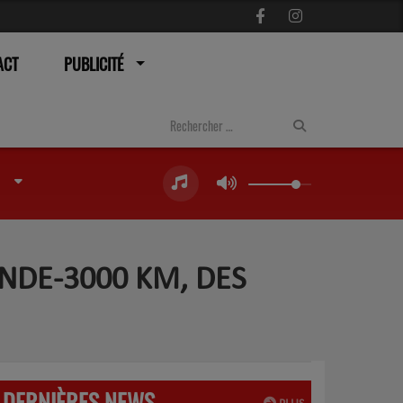
ACT
PUBLICITÉ
ANDE-3000 KM, DES
DERNIÈRES NEWS