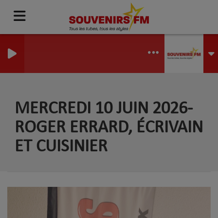
MERCREDI 10 JUIN 2026-
ROGER ERRARD, ÉCRIVAIN
ET CUISINIER