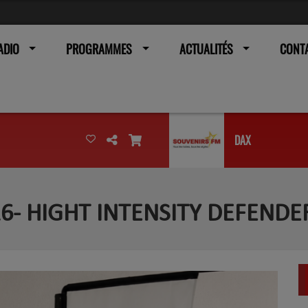
ADIO
PROGRAMMES
ACTUALITÉS
CONT
DAX
6- HIGHT INTENSITY DEFENDE