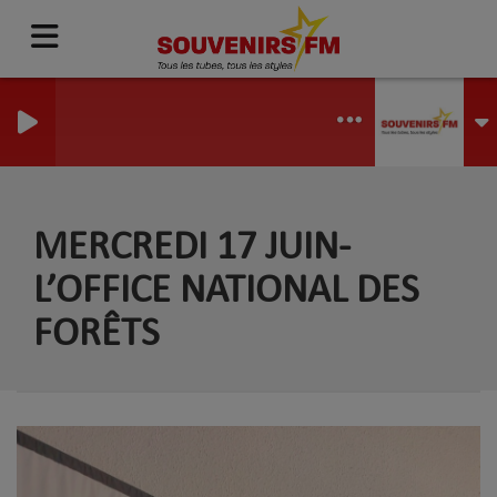
MERCREDI 17 JUIN-
L’OFFICE NATIONAL DES
FORÊTS