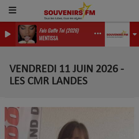
Fais Gaffe Toi (2026)
MENTISSA
VENDREDI 11 JUIN 2026 -
LES CMR LANDES