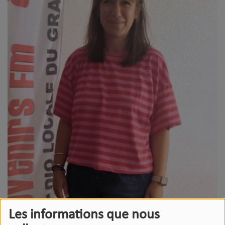
Les informations que nous