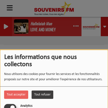
Halleluiah Man
LOVE AND MONEY
Les informations que nous
collectons
404
Nous utilisons des cookies pour fournir les services et les fonctionnalités
proposés sur notre site et pour améliorer l'expérience de nos utilisateurs.
Tout accepter
Tout refuser
Analytics