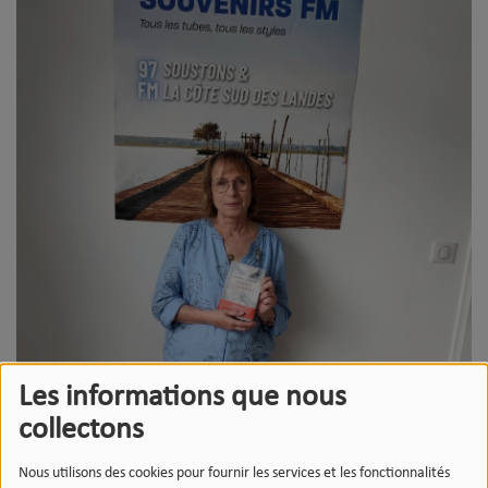
Les informations que nous
collectons
Nous utilisons des cookies pour fournir les services et les fonctionnalités