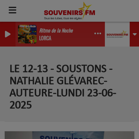
Ritmo de la Noche
LORCA
LE 12-13 - SOUSTONS -
NATHALIE GLÉVAREC-
AUTEURE-LUNDI 23-06-
2025