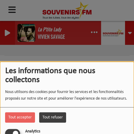
La P'tite Lady
VIVIEN SAVAGE
Les informations que nous
collectons
404
Nous utilisons des cookies pour fournir les services et les fonctionnalités
proposés sur notre site et pour améliorer l'expérience de nos utilisateurs.
Tout accepter
Tout refuser
Analytics