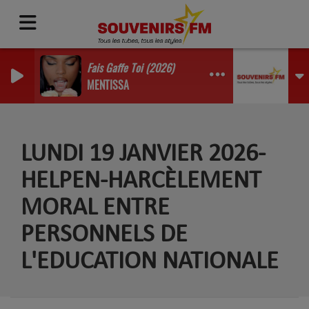
Fais Gaffe Toi (2026)
MENTISSA
LUNDI 19 JANVIER 2026-
HELPEN-HARCÈLEMENT
MORAL ENTRE
PERSONNELS DE
L'EDUCATION NATIONALE