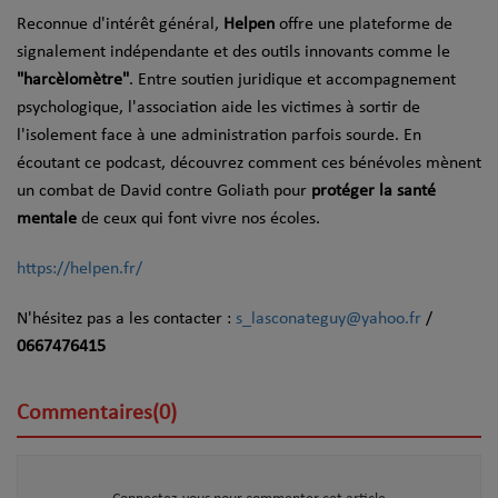
Reconnue d'intérêt général,
Helpen
offre une plateforme de
signalement indépendante et des outils innovants comme le
"harcèlomètre"
. Entre soutien juridique et accompagnement
psychologique, l'association aide les victimes à sortir de
l'isolement face à une administration parfois sourde. En
écoutant ce podcast, découvrez comment ces bénévoles mènent
un combat de David contre Goliath pour
protéger la santé
mentale
de ceux qui font vivre nos écoles.
https://helpen.fr/
N'hésitez pas a les contacter :
s_lasconateguy@yahoo.fr
/
0667476415
Commentaires(0)