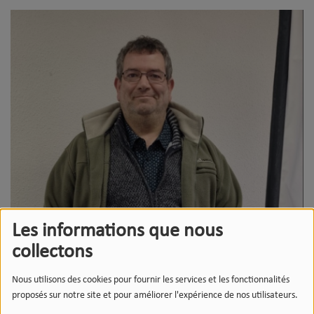
Les informations que nous
collectons
Nous utilisons des cookies pour fournir les services et les fonctionnalités
proposés sur notre site et pour améliorer l'expérience de nos utilisateurs.