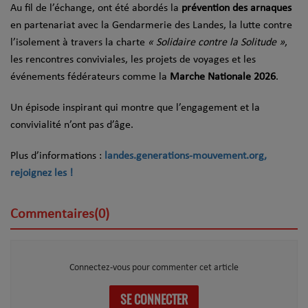
Au fil de l’échange, ont été abordés la
prévention des arnaques
en partenariat avec la Gendarmerie des Landes, la lutte contre
l’isolement à travers la charte
« Solidaire contre la Solitude »
,
les rencontres conviviales, les projets de voyages et les
événements fédérateurs comme la
Marche Nationale 2026
.
Un épisode inspirant qui montre que l’engagement et la
convivialité n’ont pas d’âge.
Plus d’informations :
landes.generations-mouvement.org,
rejoignez les !
Commentaires(0)
Connectez-vous pour commenter cet article
SE CONNECTER