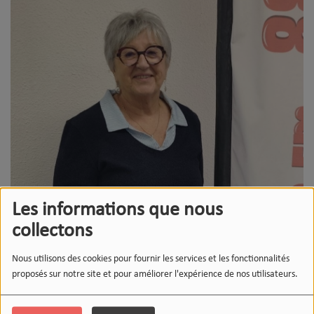
Les informations que nous
collectons
Nous utilisons des cookies pour fournir les services et les fonctionnalités
proposés sur notre site et pour améliorer l'expérience de nos utilisateurs.