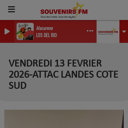
Macarena
LOS DEL RIO
VENDREDI 13 FEVRIER
2026-ATTAC LANDES COTE
SUD