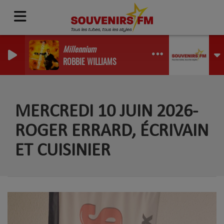
Millennium
ROBBIE WILLIAMS
MERCREDI 10 JUIN 2026-
ROGER ERRARD, ÉCRIVAIN
ET CUISINIER