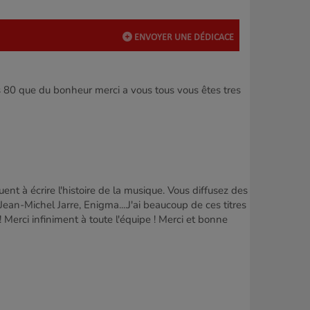
ENVOYER UNE DÉDICACE
s 80 que du bonheur merci a vous tous vous êtes tres
uent à écrire l'histoire de la musique. Vous diffusez des
n-Michel Jarre, Enigma....J'ai beaucoup de ces titres
Merci infiniment à toute l'équipe ! Merci et bonne