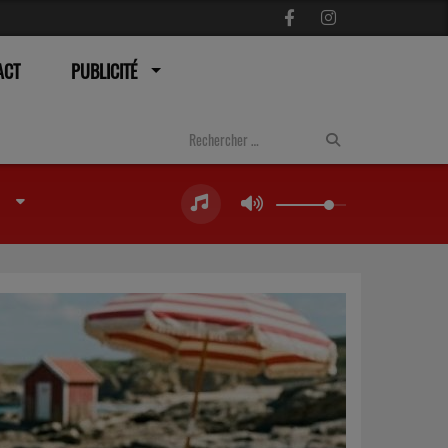
ACT
PUBLICITÉ
Next