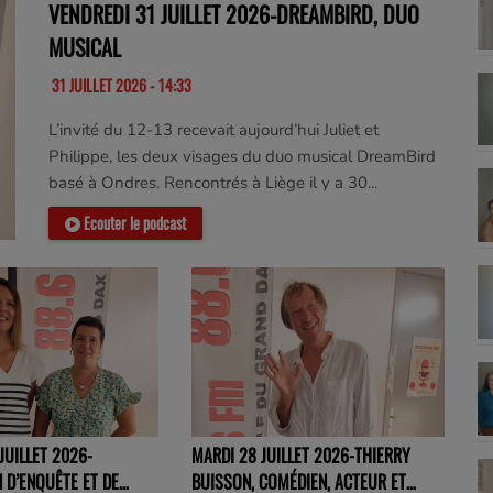
VENDREDI 31 JUILLET 2026-DREAMBIRD, DUO
MUSICAL
31 JUILLET 2026 - 14:33
L’invité du 12-13 recevait aujourd’hui Juliet et
Philippe, les deux visages du duo musical DreamBird
basé à Ondres. Rencontrés à Liège il y a 30...
Ecouter le podcast
JUILLET 2026-
MARDI 28 JUILLET 2026-THIERRY
N D’ENQUÊTE ET DE
BUISSON, COMÉDIEN, ACTEUR ET