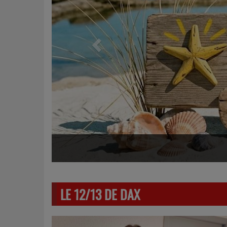
LE 12/13 DE DAX