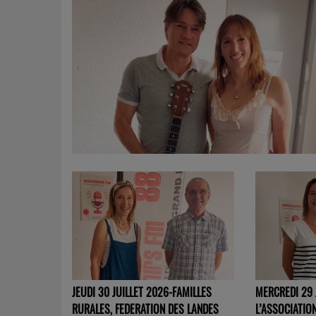
MERCREDI 29 
JEUDI 30 JUILLET 2026-FAMILLES
L’ASSOCIATIO
RURALES, FEDERATION DES LANDES