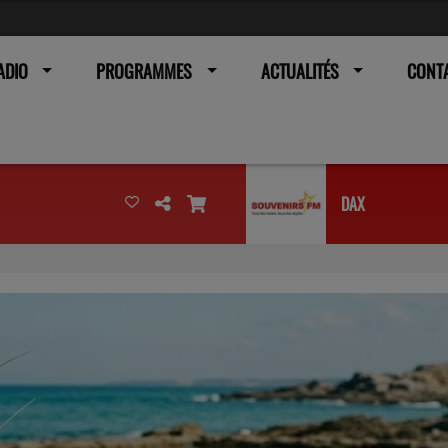
ADIO
PROGRAMMES
ACTUALITÉS
CONT
DAX