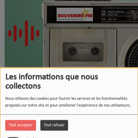
Les informations que nous
collectons
Nous utilisons des cookies pour fournir les services et les fonctionnalités
proposés sur notre site et pour améliorer l'expérience de nos utilisateurs.
Tout accepter
Tout refuser
Ils nous font confiance !