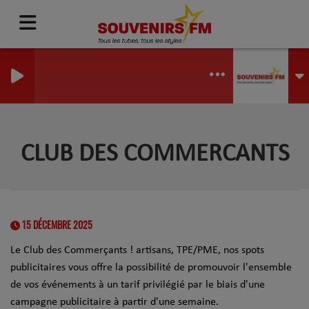
CLUB DES COMMERCANTS
15 DÉCEMBRE 2025
Le Club des Commerçants ! artisans, TPE/PME, nos spots
publicitaires vous offre la possibilité de promouvoir l'ensemble
de vos événements à un tarif privilégié par le biais d'une
campagne publicitaire à partir d'une semaine.