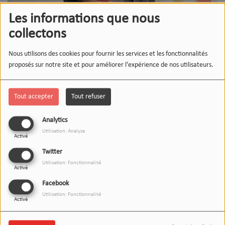
Les informations que nous
collectons
Nous utilisons des cookies pour fournir les services et les fonctionnalités
proposés sur notre site et pour améliorer l'expérience de nos utilisateurs.
Tout accepter
Tout refuser
Analytics
Utilisation: Analyse
Activé
Twitter
Utilisation: Fonctionnalité
Activé
Facebook
Utilisation: Fonctionnalité
Activé