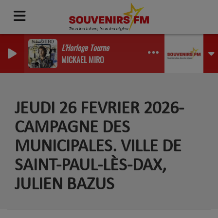
L'Horloge Tourne
MICKAEL MIRO
JEUDI 26 FEVRIER 2026-
CAMPAGNE DES
MUNICIPALES. VILLE DE
SAINT-PAUL-LÈS-DAX,
JULIEN BAZUS