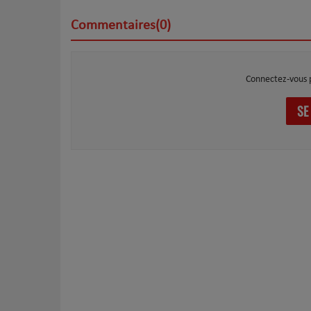
Commentaires(0)
Connectez-vous 
SE