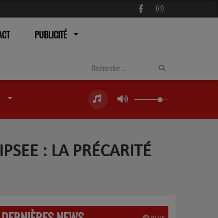
ACT
PUBLICITÉ
PSEE : LA PRÉCARITÉ
DERNIÈRES NEWS