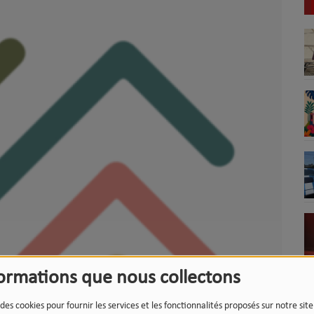
formations que nous collectons
 des cookies pour fournir les services et les fonctionnalités proposés sur notre sit