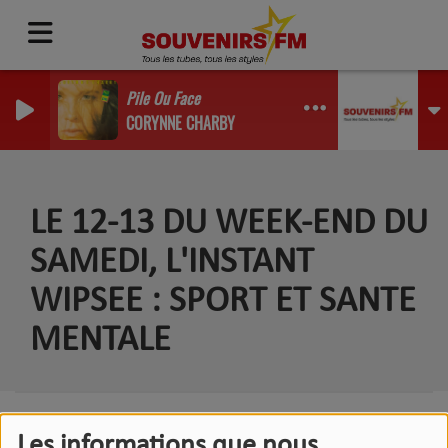
Pile Ou Face
CORYNNE CHARBY
LE 12-13 DU WEEK-END DU
SAMEDI, L'INSTANT
WIPSEE : SPORT ET SANTE
MENTALE
Les informations que nous