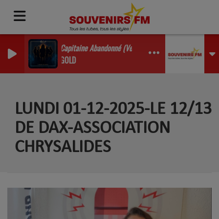
Capitaine Abandonné (Version 2026)
GOLD
LUNDI 01-12-2025-LE 12/13
DE DAX-ASSOCIATION
CHRYSALIDES