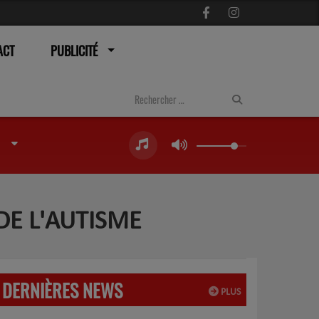
ACT
PUBLICITÉ
 DE L'AUTISME
DERNIÈRES NEWS
PLUS