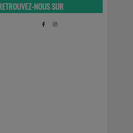
RETROUVEZ-NOUS SUR