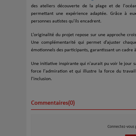
des ateliers découverte de la plage et de l'océan
permettant une expérience adaptée. Grâce à eux,
personnes autistes qu'ils encadrent.
L’originalité du projet repose sur une approche croi
Une complémentarité qui permet d’ajuster chaque
émotionnels des participants, garantissant un cadre à 
Une initiative inspirante qui n'aurait pu voir le jour
force l'admiration et qui illustre la force du travai
l’inclusion.
Commentaires(0)
Connectez-vous 