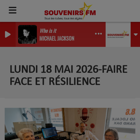
Who is it
MICHAEL JACKSON
LUNDI 18 MAI 2026-FAIRE
FACE ET RÉSILIENCE