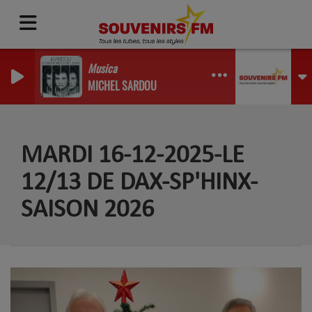
Musica
MICHEL SARDOU
MARDI 16-12-2025-LE
12/13 DE DAX-SP'HINX-
SAISON 2026