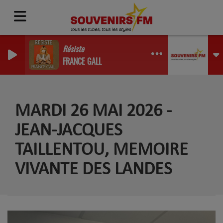
Résiste
FRANCE GALL
MARDI 26 MAI 2026 -
JEAN-JACQUES
TAILLENTOU, MEMOIRE
VIVANTE DES LANDES