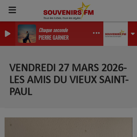
Chaque seconde
PIERRE GARNIER
VENDREDI 27 MARS 2026-
LES AMIS DU VIEUX SAINT-
PAUL