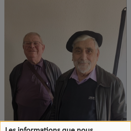
Les informations que nous