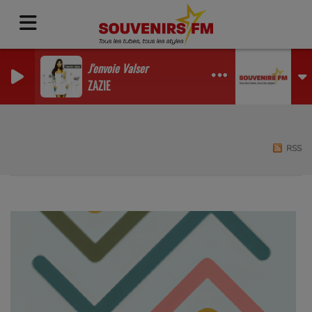
J'envoie Valser
ZAZIE
RSS