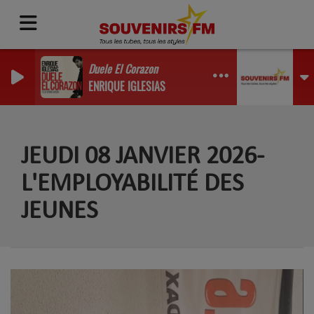
Duele El Corazon
ENRIQUE IGLESIAS
JEUDI 08 JANVIER 2026-
L'EMPLOYABILITÉ DES
JEUNES