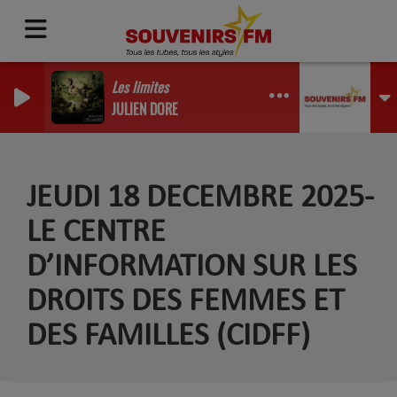
Les limites
JULIEN DORE
JEUDI 18 DECEMBRE 2025-
LE CENTRE
D’INFORMATION SUR LES
DROITS DES FEMMES ET
DES FAMILLES (CIDFF)