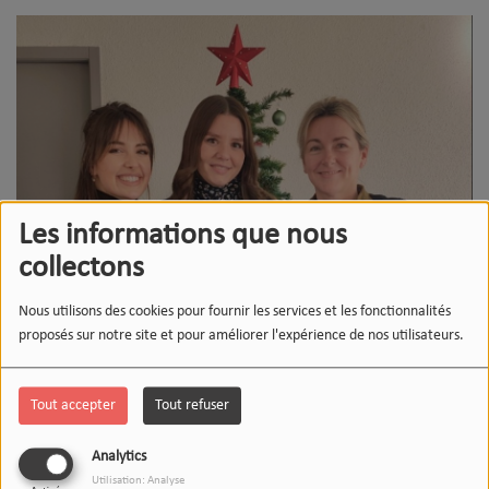
Les informations que nous
collectons
Nous utilisons des cookies pour fournir les services et les fonctionnalités
proposés sur notre site et pour améliorer l'expérience de nos utilisateurs.
Tout accepter
Tout refuser
Analytics
Utilisation: Analyse