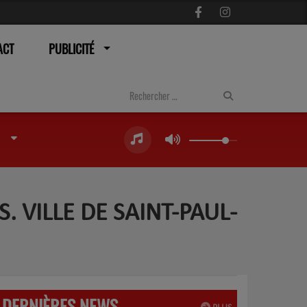
ACT
PUBLICITÉ
 VILLE DE SAINT-PAUL-
DERNIÈRES NEWS