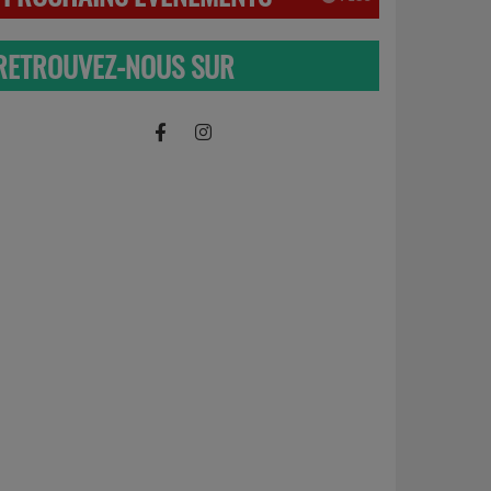
RETROUVEZ-NOUS SUR