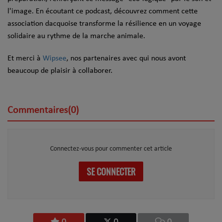
l'image. En écoutant ce podcast, découvrez comment cette
association dacquoise transforme la résilience en un voyage
solidaire au rythme de la marche animale.
Et merci à
Wipsee
, nos partenaires avec qui nous avont
beaucoup de plaisir à collaborer.
Commentaires(0)
Connectez-vous pour commenter cet article
SE CONNECTER