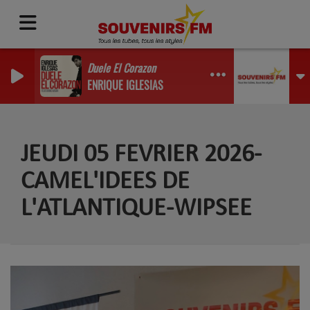
Duele El Corazon
ENRIQUE IGLESIAS
JEUDI 05 FEVRIER 2026-
CAMEL'IDEES DE
L'ATLANTIQUE-WIPSEE