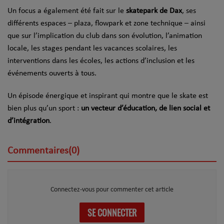
Un focus a également été fait sur le
skatepark de Dax
, ses
différents espaces – plaza, flowpark et zone technique – ainsi
que sur l’implication du club dans son évolution, l’animation
locale, les stages pendant les vacances scolaires, les
interventions dans les écoles, les actions d’inclusion et les
événements ouverts à tous.
Un épisode énergique et inspirant qui montre que le skate est
bien plus qu’un sport :
un vecteur d’éducation, de lien social et
d’intégration
.
Commentaires(0)
Connectez-vous pour commenter cet article
SE CONNECTER