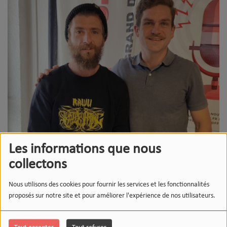
Les informations que nous
collectons
Nous utilisons des cookies pour fournir les services et les fonctionnalités
proposés sur notre site et pour améliorer l'expérience de nos utilisateurs.
15 JANVIER 2026