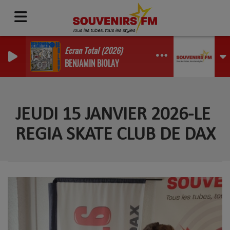
Ecran Total (2026)
BENJAMIN BIOLAY
JEUDI 15 JANVIER 2026-LE
REGIA SKATE CLUB DE DAX