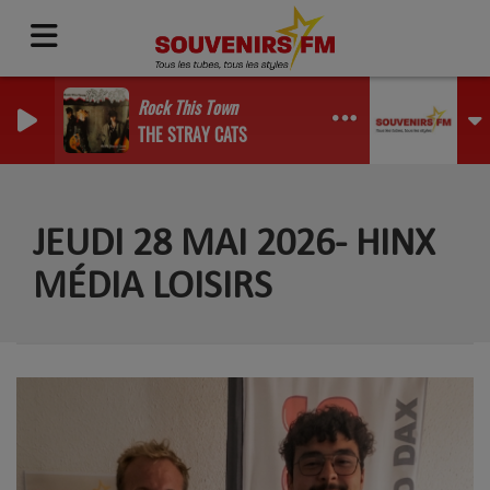
Rock This Town
THE STRAY CATS
JEUDI 28 MAI 2026- HINX
MÉDIA LOISIRS