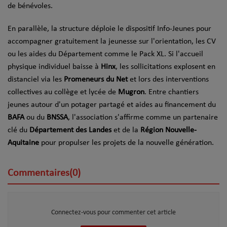
de bénévoles.
En parallèle, la structure déploie le dispositif Info-Jeunes pour
accompagner gratuitement la jeunesse sur l'orientation, les CV
ou les aides du Département comme le Pack XL. Si l'accueil
physique individuel baisse à
Hinx
, les sollicitations explosent en
distanciel via les
Promeneurs du Net
et lors des interventions
collectives au collège et lycée de
Mugron
. Entre chantiers
jeunes autour d'un potager partagé et aides au financement du
BAFA
ou du
BNSSA
, l'association s'affirme comme un partenaire
clé du
Département des Landes
et de la
Région Nouvelle-
Aquitaine
pour propulser les projets de la nouvelle génération.
Commentaires(0)
Connectez-vous pour commenter cet article