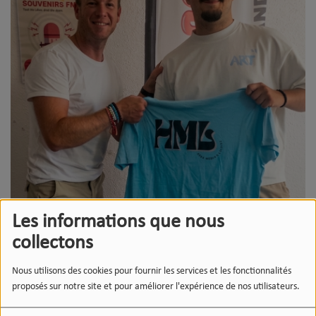
Les informations que nous
collectons
Nous utilisons des cookies pour fournir les services et les fonctionnalités
proposés sur notre site et pour améliorer l'expérience de nos utilisateurs.