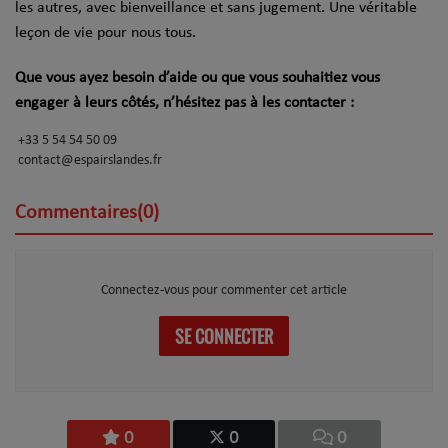
les autres, avec bienveillance et sans jugement. Une véritable
leçon de vie pour nous tous.
Que vous ayez besoin d’aide ou que vous souhaitiez vous
engager à leurs côtés, n’hésitez pas à les contacter :
+33 5 54 54 50 09
contact@espairslandes.fr
Commentaires(0)
Connectez-vous pour commenter cet article
SE CONNECTER
0
0
0