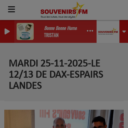
Bonne Bonne Humeur Ce Matin (1988)
TRISTAN
MARDI 25-11-2025-LE
12/13 DE DAX-ESPAIRS
LANDES