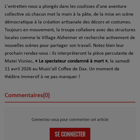
L'entretien nous a plongés dans les coulisses d'une aventure
collective où chacun met la main à la pâte, de la mise en scène
démocratique à la création artisanale des décors et costumes.
Toujours en mouvement, la troupe collabore avec des structures
locales comme le Village Alzheimer et recherche activement de
nouvelles scènes pour partager son travail. Notez bien leur
prochain rendez-vous : ils interpréteront la pièce percutante de
Matei Visniec,
« Le spectateur condamné à mort »
, le samedi
11 avril 2026 au Music’all Coffee de Dax. Un moment de
théâtre immersif à ne pas manquer !
Commentaires(0)
Connectez-vous pour commenter cet article
SE CONNECTER