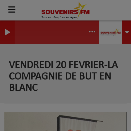
VENDREDI 20 FEVRIER-LA
COMPAGNIE DE BUT EN
BLANC