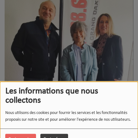
Les informations que nous
collectons
Nous utilisons des cookies pour fournir les services et les fonctionnalités
proposés sur notre site et pour améliorer l'expérience de nos utilisateurs.