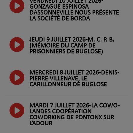
VENDREDI 10 JUILLET 2026-
GONZAGUE ESPINOSA
DASSONNEVILLE NOUS PRÉSENTE
LA SOCIÉTÉ DE BORDA
JEUDI 9 JUILLET 2026-M. C. P. B.
(MÉMOIRE DU CAMP DE
PRISONNIERS DE BUGLOSE)
MERCREDI 8 JUILLET 2026-DENIS-
PIERRE VILLENAVE, LE
CARILLONNEUR DE BUGLOSE
MARDI 7 JUILLET 2026-LA COWO-
LANDES COOPÉRATION
COWORKING DE PONTONX SUR
L’ADOUR