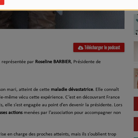
Télécharger le podcast
, représentée par
Roseline BARBIER
,
Présidente de
on mari, atteint de cette
maladie dévastatrice
. Elle connaît
lle-même vécu cette expérience. C’est en découvrant France
, elle s’est engagée au point d’en devenir la présidente. Lors
ses actions
menées par l’association pour accompagner non
ise en charge des proches atteints, mais ils s’oublient trop