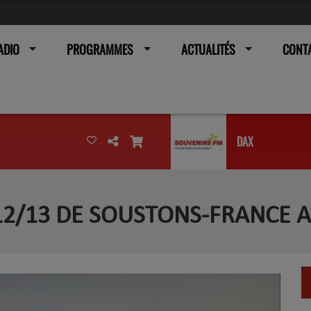
ADIO
PROGRAMMES
ACTUALITÉS
CONT
DAX
 12/13 DE SOUSTONS-FRANCE 