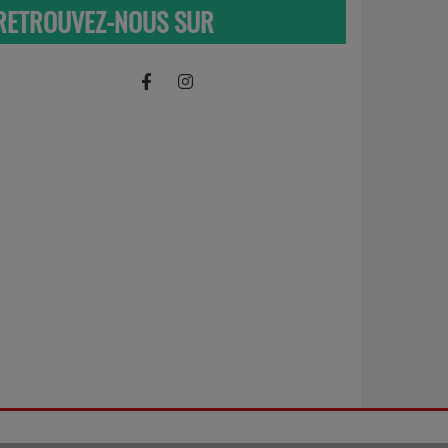
RETROUVEZ-NOUS SUR