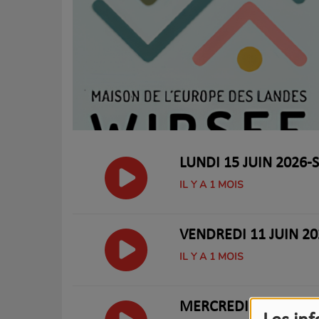
LUNDI 15 JUIN 2026
IL Y A 1 MOIS
VENDREDI 11 JUIN 20
IL Y A 1 MOIS
MERCREDI 10 JUIN 20