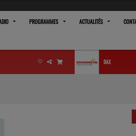
ADIO
PROGRAMMES
ACTUALITÉS
CONT
DAX