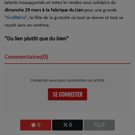
talents insoupçonnés et notez le rendez-vous solidaire du
dimanche 29 mars à la Fabrique du Lien
pour une grande
"
Grafitéria
", la fête de la gratuité où tout se donne et tout se
reçoit sans un centime.
"Du lien plutôt que du bien"
Commentaires(0)
Connectez-vous pour commenter cet article
SE CONNECTER
0
0
0