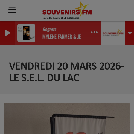
Regrets
MYLENE FARMER & JEAN LOUIS MURAT
VENDREDI 20 MARS 2026-
LE S.E.L. DU LAC