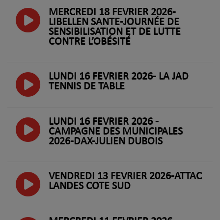
MERCREDI 18 FEVRIER 2026-
LIBELLEN SANTE-JOURNÉE DE
SENSIBILISATION ET DE LUTTE
CONTRE L’OBÉSITÉ
LUNDI 16 FEVRIER 2026- LA JAD
TENNIS DE TABLE
LUNDI 16 FEVRIER 2026 -
CAMPAGNE DES MUNICIPALES
2026-DAX-JULIEN DUBOIS
VENDREDI 13 FEVRIER 2026-ATTAC
LANDES COTE SUD